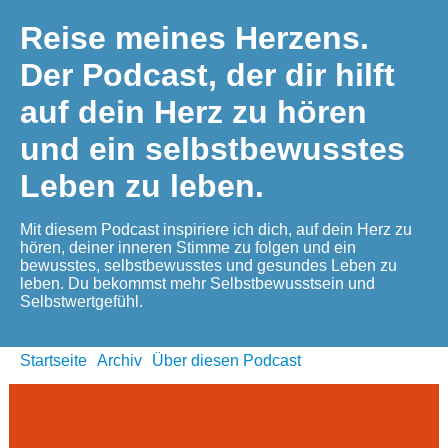
Reise meines Herzens.
Der Podcast, der dir hilft
auf dein Herz zu hören
und ein selbstbewusstes
Leben zu leben.
Mit diesem Podcast inspiriere ich dich, auf dein Herz zu
hören, deiner inneren Stimme zu folgen und ein
bewusstes, selbstbewusstes und gesundes Leben zu
leben. Du bekommst mehr Selbstbewusstsein und
Selbstwertgefühl.
Startseite
Archiv
Über diesen Podcast