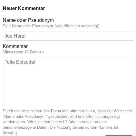
Neuer Kommentar
Name oder Pseudonym
Dein Name oder Pseudonym (wird öffentlich angezeigt)
Kommentar
Mindestens 10 Zeichen
Durch das Abschicken des Formulars stimmst du zu, dass der Wert unter
"Name oder Pseudonym" gespeichert wird und öffentlich angezeigt
werden kann. Wir speichern keine IP-Adressen oder andere
personenbezogene Daten. Die Nutzung deines echten Namens ist
freiwillig.