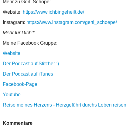
Mehr zu Gerti Schöpe:
Website:
https://www.ichbingeheilt.de/
Instagram:
https://www.instagram.com/gerti_schoepe/
Mehr für Dich:
*
Meine Facebook Gruppe:
Website
Der Podcast auf Stitcher :)
Der Podcast auf iTunes
Facebook-Page
Youtube
Reise meines Herzens - Herzgeführt durchs Leben reisen
Kommentare