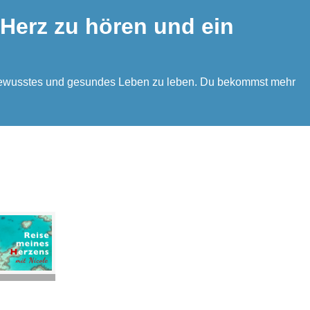
 Herz zu hören und ein
bstbewusstes und gesundes Leben zu leben. Du bekommst mehr