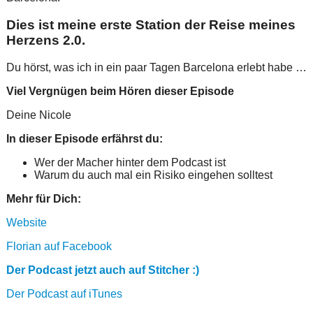
Dies ist meine erste Station der Reise meines
Herzens 2.0.
Du hörst, was ich in ein paar Tagen Barcelona erlebt habe …
Viel Vergnügen beim Hören dieser Episode
Deine Nicole
In dieser Episode erfährst du:
Wer der Macher hinter dem Podcast ist
Warum du auch mal ein Risiko eingehen solltest
Mehr für Dich:
Website
Florian auf Facebook
Der Podcast jetzt auch auf Stitcher :)
Der Podcast auf iTunes