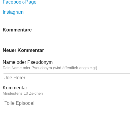
Facebook-Page
Instagram
Kommentare
Neuer Kommentar
Name oder Pseudonym
Dein Name oder Pseudonym (wird öffentlich angezeigt)
Kommentar
Mindestens 10 Zeichen