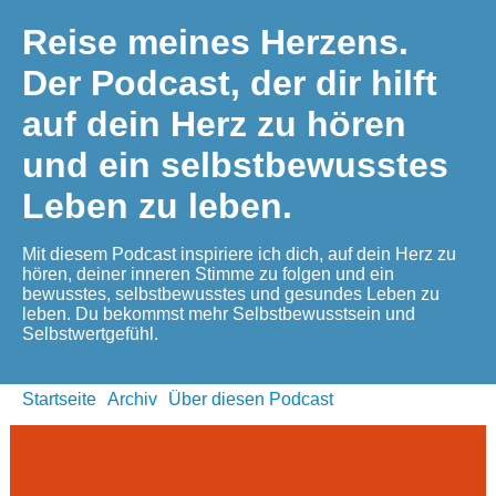
Reise meines Herzens.
Der Podcast, der dir hilft
auf dein Herz zu hören
und ein selbstbewusstes
Leben zu leben.
Mit diesem Podcast inspiriere ich dich, auf dein Herz zu
hören, deiner inneren Stimme zu folgen und ein
bewusstes, selbstbewusstes und gesundes Leben zu
leben. Du bekommst mehr Selbstbewusstsein und
Selbstwertgefühl.
Startseite
Archiv
Über diesen Podcast